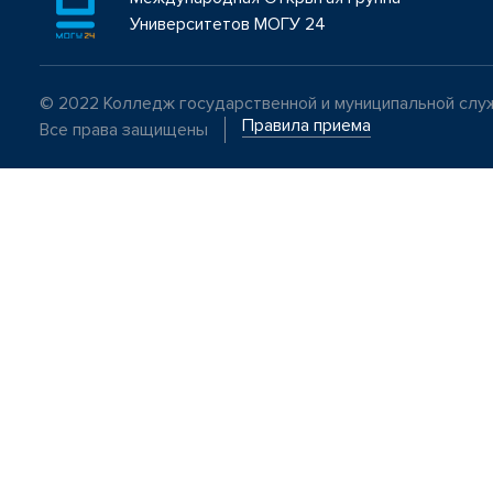
Университетов МОГУ 24
© 2022 Колледж государственной и муниципальной сл
Правила приема
Все права защищены