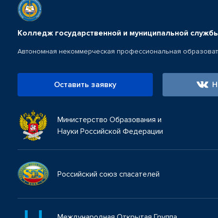
Колледж государственной и муниципальной службы
Автономная некоммерческая профессиональная образоват
Оставить заявку
Н
Министерство Образования и
Науки Российской Федерации
Российский союз спасателей
Международная Открытая Группа