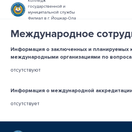
Колледж
государственной и
муниципальной службы
Филиал в г. Йошкар-Ола
Международное сотруд
Информация о заключенных и планируемых к
международными организациями по вопросам
отсутствуют
Информация о международной аккредитации 
отсутствует